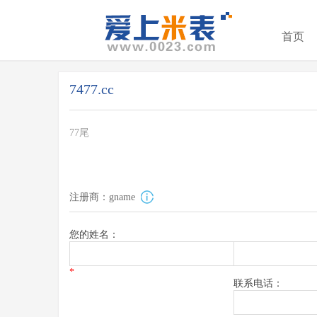
首页
7477.cc
77尾
注册商：gname
您的姓名：
*
联系电话：