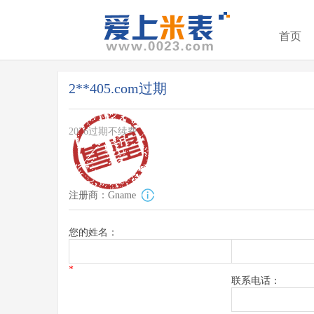
首页
2**405.com过期
2026过期不续费
注册商：Gname
您的姓名：
*
联系电话：