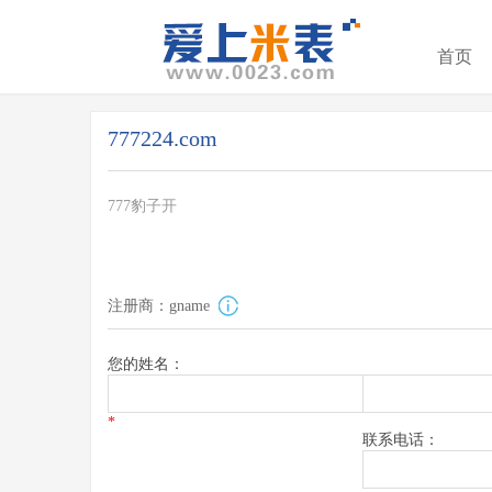
首页
777224.com
777豹子开
注册商：gname
您的姓名：
*
联系电话：