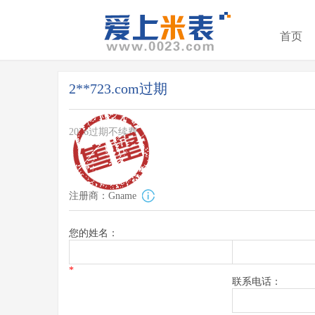
首页
2**723.com过期
2026过期不续费
注册商：Gname
您的姓名：
*
联系电话：