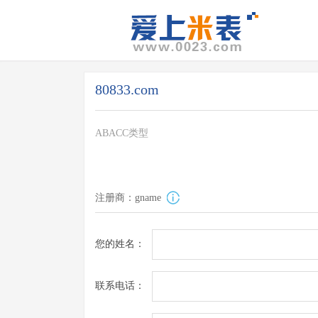
80833.com
ABACC类型
注册商：gname
您的姓名：
联系电话：