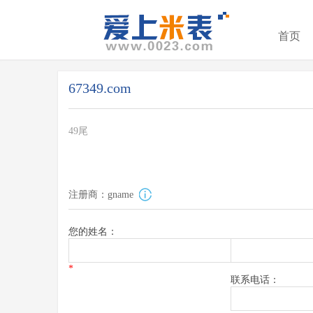
首页
67349.com
49尾
注册商：gname
您的姓名：
*
联系电话：