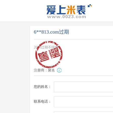
6**813.com过期
2026过期不续费
注册商：聚名
您的姓名：
联系电话：