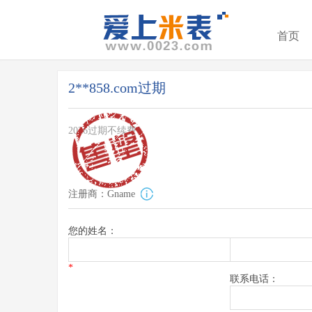
首页
2**858.com过期
2026过期不续费
注册商：Gname
您的姓名：
*
联系电话：