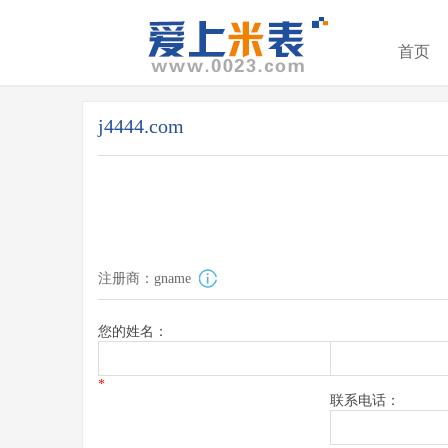
首页
j4444.com
注册商：gname
您的姓名：
*
联系电话：