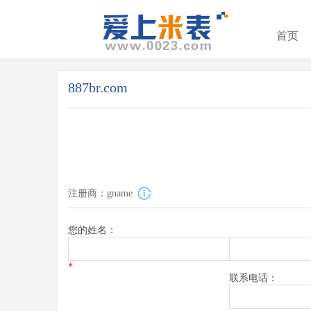
首页
887br.com
注册商：gname
您的姓名：
*
联系电话：