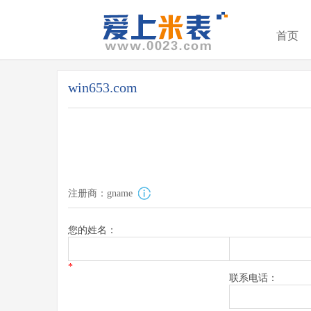
首页
win653.com
注册商：gname
您的姓名：
*
联系电话：