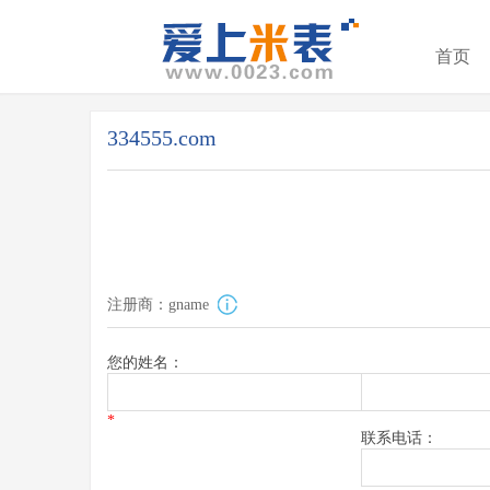
首页
334555.com
注册商：gname
您的姓名：
*
联系电话：