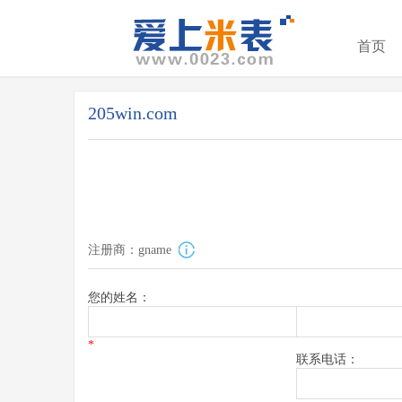
首页
205win.com
注册商：gname
您的姓名：
*
联系电话：