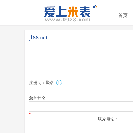
首页
jl88.net
注册商：聚名
您的姓名：
*
联系电话：