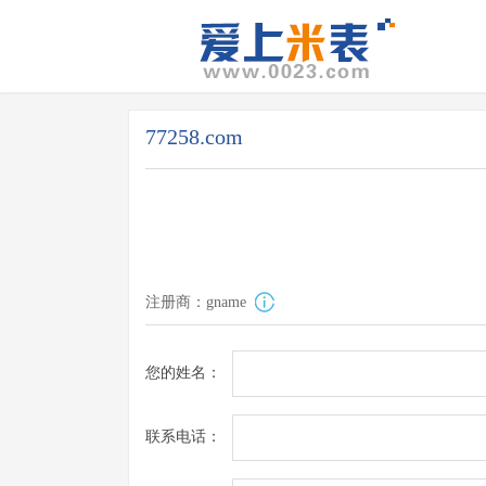
77258.com
注册商：gname
您的姓名：
联系电话：