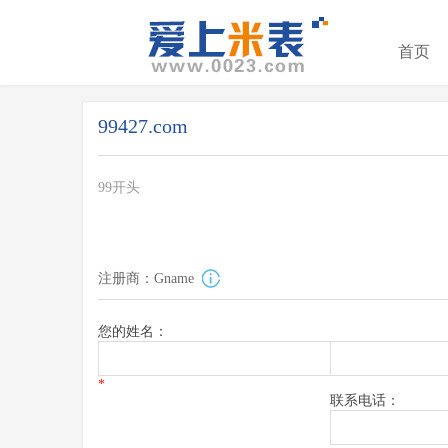
首页
99427.com
99开头
注册商：Gname
您的姓名：
*
联系电话：