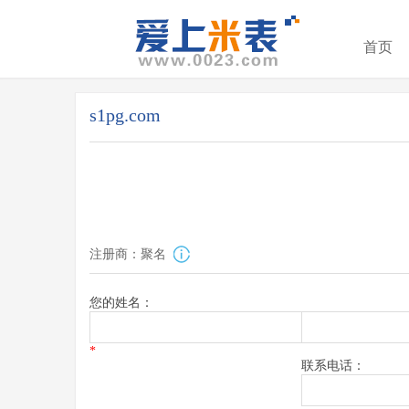
首页
s1pg.com
注册商：聚名
您的姓名：
*
联系电话：