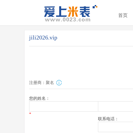
首页
jili2026.vip
注册商：聚名
您的姓名：
*
联系电话：