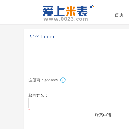
首页
22741.com
注册商：godaddy
您的姓名：
*
联系电话：