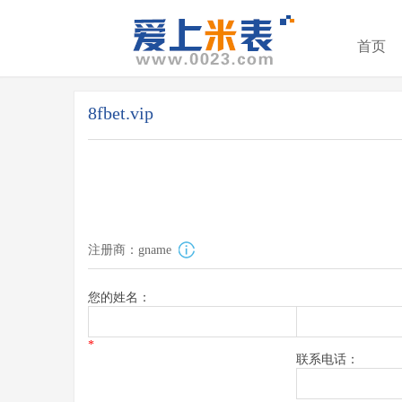
首页
8fbet.vip
注册商：gname
您的姓名：
*
联系电话：