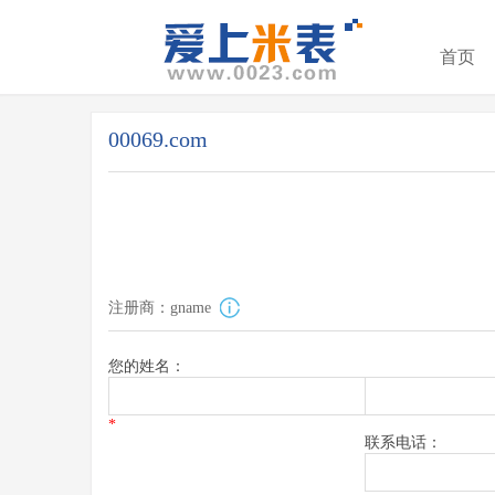
首页
00069.com
注册商：gname
您的姓名：
*
联系电话：