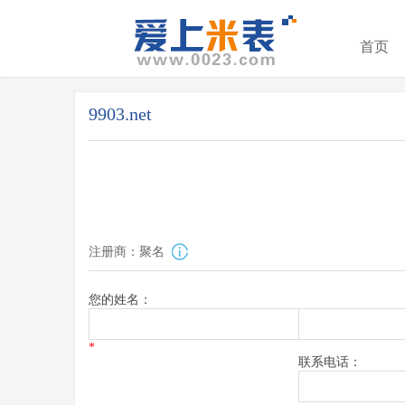
首页
9903.net
注册商：聚名
您的姓名：
*
联系电话：