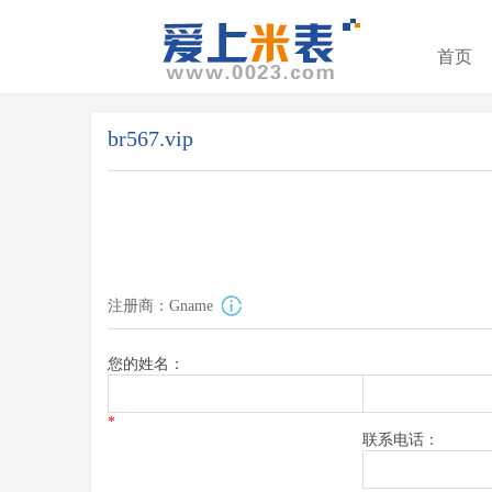
首页
br567.vip
注册商：Gname
您的姓名：
*
联系电话：