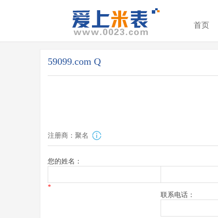
首页
59099.com Q
注册商：聚名
您的姓名：
*
联系电话：