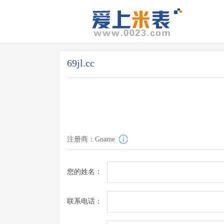
69jl.cc
注册商：Gname
您的姓名：
联系电话：