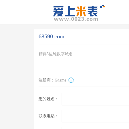
68590.com
精典5位纯数字域名
注册商：Gname
您的姓名：
联系电话：