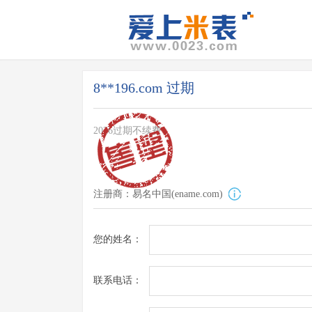
8**196.com 过期
2026过期不续费
注册商：易名中国(ename.com)
您的姓名：
联系电话：