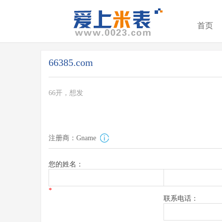
首页
66385.com
66开，想发
注册商：Gname
您的姓名：
*
联系电话：