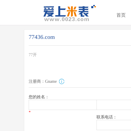
首页
77436.com
77开
注册商：Gname
您的姓名：
*
联系电话：