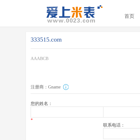
首页
333515.com
AAABCB
注册商：Gname
您的姓名：
*
联系电话：