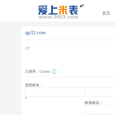
首页
qp32.com
QP
注册商：Gname
您的姓名：
*
联系电话：