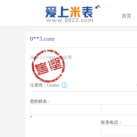
首页
0**3.com
2026.2.13/ddd.com出售
注册商：Gname
您的姓名：
*
联系电话：