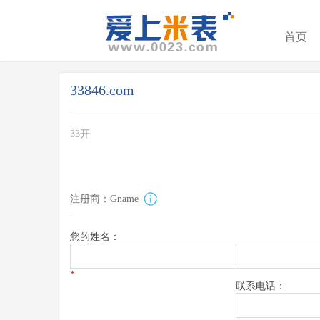
首页
33846.com
33开
注册商：Gname
您的姓名：
*
联系电话：