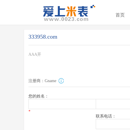
首页
333958.com
AAA开
注册商：Gname
您的姓名：
*
联系电话：