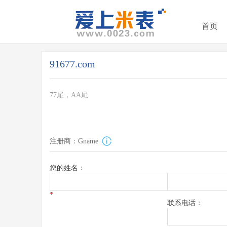
首页
91677.com
77尾，AA尾
注册商：Gname
您的姓名：
*
联系电话：