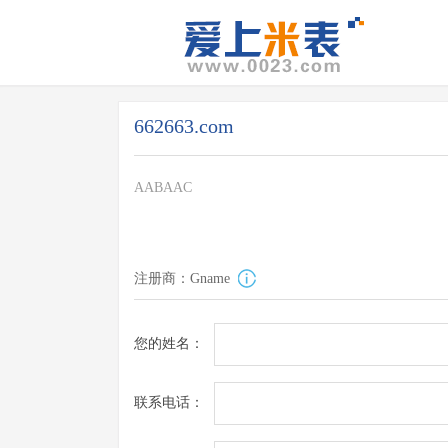
662663.com
AABAAC
注册商：Gname
您的姓名：
联系电话：