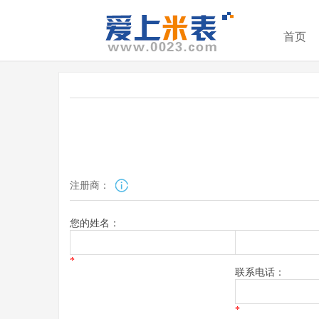
首页
注册商：
您的姓名：
*
联系电话：
*