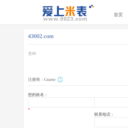
首页
43002.com
含00
注册商：Gname
您的姓名：
*
联系电话：